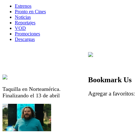
Estrenos
Pronto en Cines
Noticias
Reportajes
VOD
Promociones
Descargas
Bookmark Us
Taquilla en Norteamérica.
Agregar a favorito
Finalizando el 13 de abril