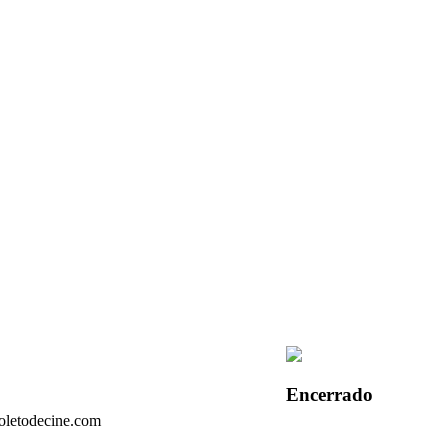
Encerrado