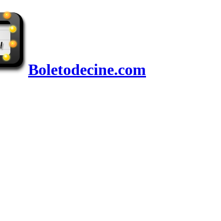
Boletodecine.com