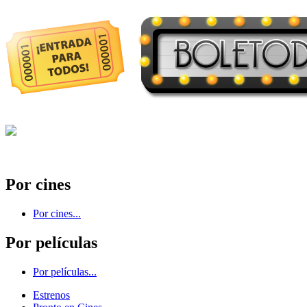
Por cines
Por cines...
Por películas
Por películas...
Estrenos