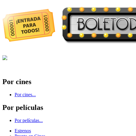
Por cines
Por cines...
Por películas
Por películas...
Estrenos