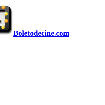
Boletodecine.com