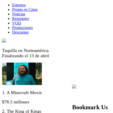
Estrenos
Pronto en Cines
Noticias
Reportajes
VOD
Promociones
Descargas
Taquilla en Norteamérica.
Finalizando el 13 de abril
1. A Minecraft Movie
$78.5 millones
Bookmark Us
2. The King of Kings