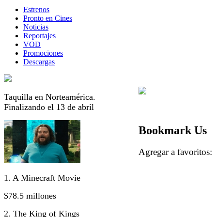
Estrenos
Pronto en Cines
Noticias
Reportajes
VOD
Promociones
Descargas
Taquilla en Norteamérica.
Finalizando el 13 de abril
Bookmark Us
Agregar a favorito
1. A Minecraft Movie
$78.5 millones
2. The King of Kings