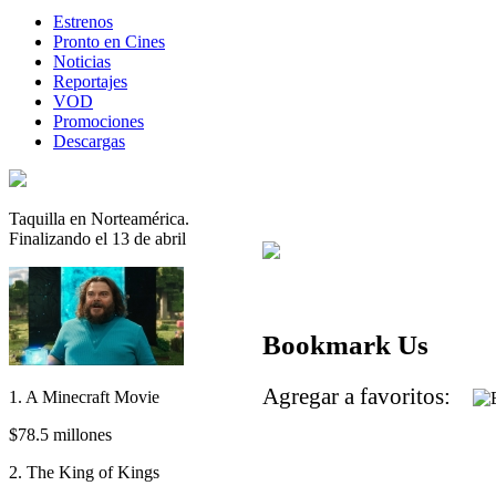
Estrenos
Pronto en Cines
Noticias
Reportajes
VOD
Promociones
Descargas
Taquilla en Norteamérica.
Finalizando el 13 de abril
Bookmark Us
Agregar a favoritos:
1. A Minecraft Movie
$78.5 millones
2. The King of Kings