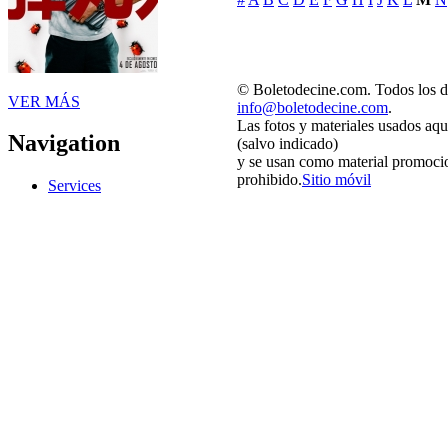
© Boletodecine.com. Todos los d
VER MÁS
info@boletodecine.com
.
Las fotos y materiales usados aqu
Navigation
(salvo indicado)
y se usan como material promocio
prohibido.
Sitio móvil
Services