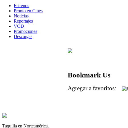
Estrenos
Pronto en Cines
Noticias
Reportajes
VOD
Promociones
Descargas
Bookmark Us
Agregar a favoritos:
Taquilla en Norteamérica.