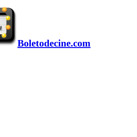
Boletodecine.com