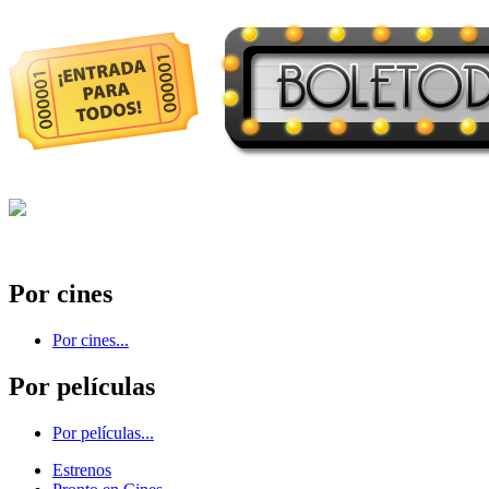
Por cines
Por cines...
Por películas
Por películas...
Estrenos