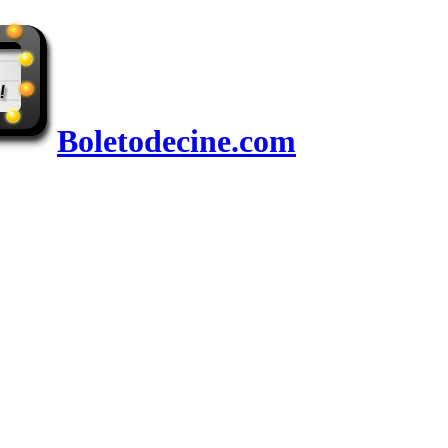
Boletodecine.com