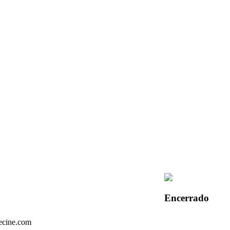
Encerrado