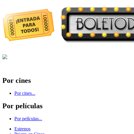
Por cines
Por cines...
Por películas
Por películas...
Estrenos