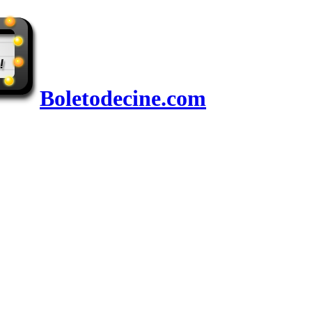
Boletodecine.com