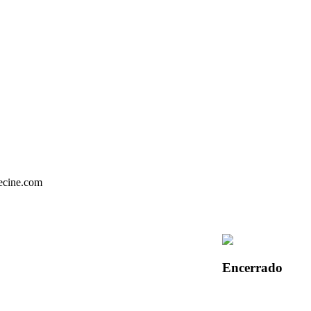
Encerrado