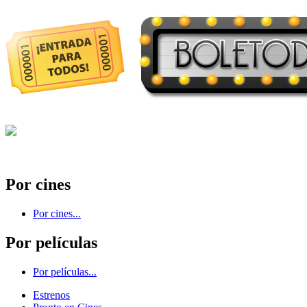
Por cines
Por cines...
Por películas
Por películas...
Estrenos