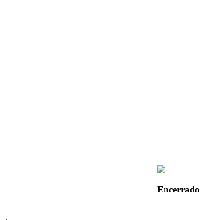
Encerrado