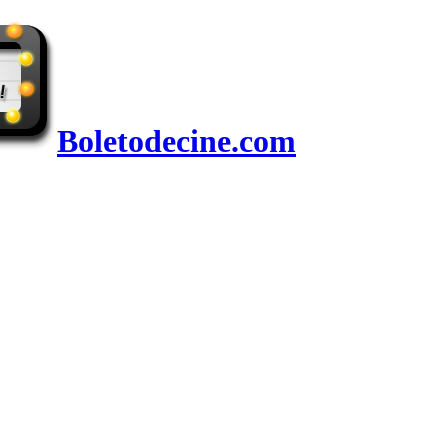
Boletodecine.com