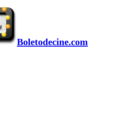
Boletodecine.com