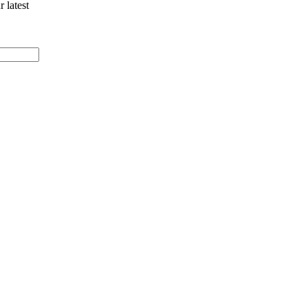
 latest