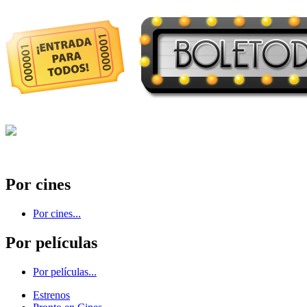
Por cines
Por cines...
Por películas
Por películas...
Estrenos