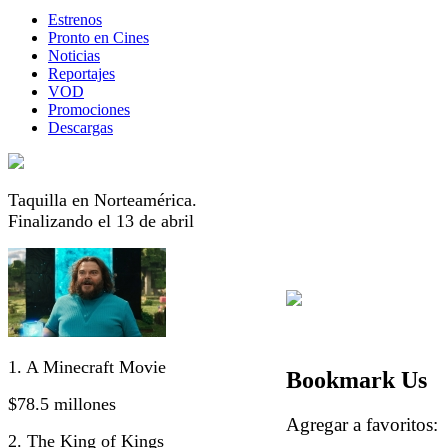
Estrenos
Pronto en Cines
Noticias
Reportajes
VOD
Promociones
Descargas
Taquilla en Norteamérica.
Finalizando el 13 de abril
1. A Minecraft Movie
Bookmark Us
$78.5 millones
Agregar a favorito
2. The King of Kings