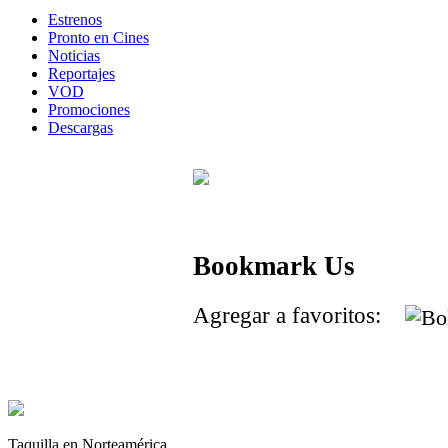
Estrenos
Pronto en Cines
Noticias
Reportajes
VOD
Promociones
Descargas
Bookmark Us
Agregar a favoritos:
Taquilla en Norteamérica.