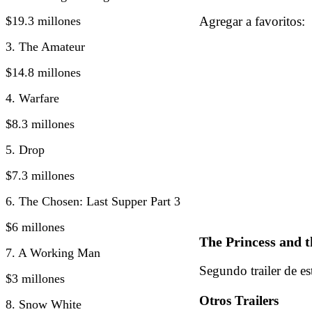
$19.3 millones
Agregar a favorito
3. The Amateur
$14.8 millones
4. Warfare
$8.3 millones
5. Drop
$7.3 millones
6. The Chosen: Last Supper Part 3
$6 millones
The Princess and th
7. A Working Man
Segundo trailer de e
$3 millones
Otros Trailers
8. Snow White