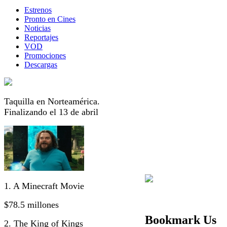
Estrenos
Pronto en Cines
Noticias
Reportajes
VOD
Promociones
Descargas
Taquilla en Norteamérica.
Finalizando el 13 de abril
1. A Minecraft Movie
$78.5 millones
Bookmark Us
2. The King of Kings