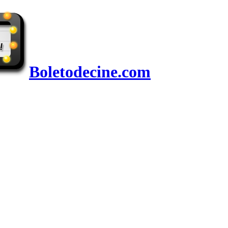
Boletodecine.com