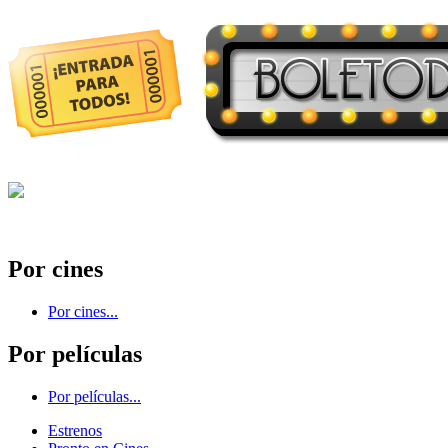
Por cines
Por cines...
Por películas
Por películas...
Estrenos