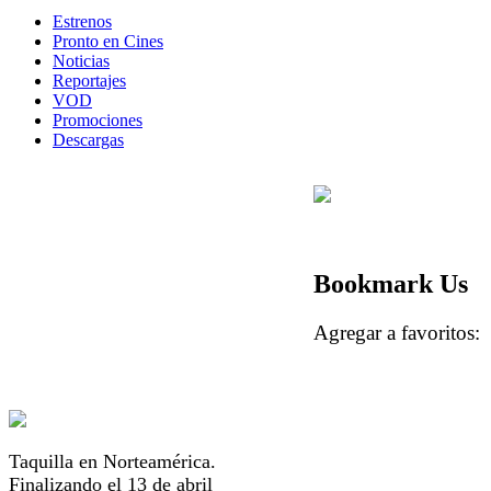
Estrenos
Pronto en Cines
Noticias
Reportajes
VOD
Promociones
Descargas
Bookmark Us
Agregar a favorito
Taquilla en Norteamérica.
Finalizando el 13 de abril