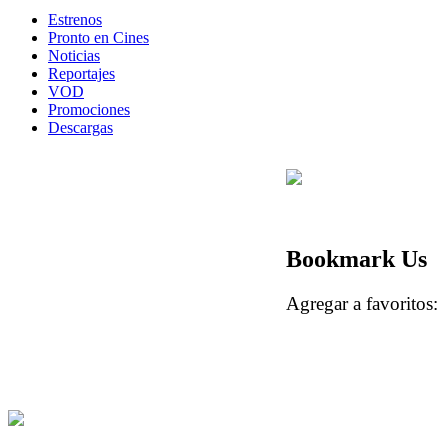
Estrenos
Pronto en Cines
Noticias
Reportajes
VOD
Promociones
Descargas
Bookmark Us
Agregar a favorito