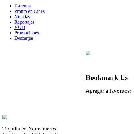
Estrenos
Pronto en Cines
Noticias
Reportajes
VOD
Promociones
Descargas
Bookmark Us
Agregar a favorito
Taquilla en Norteamérica.