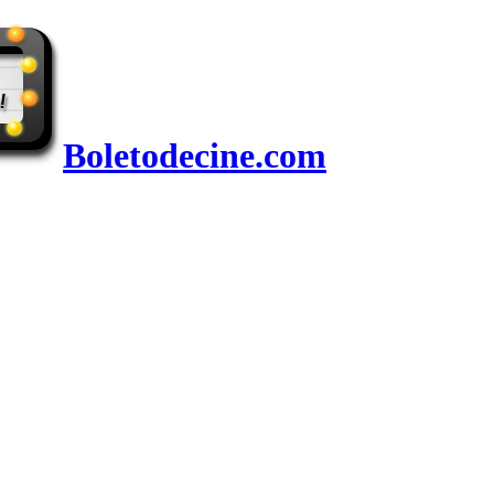
Boletodecine.com