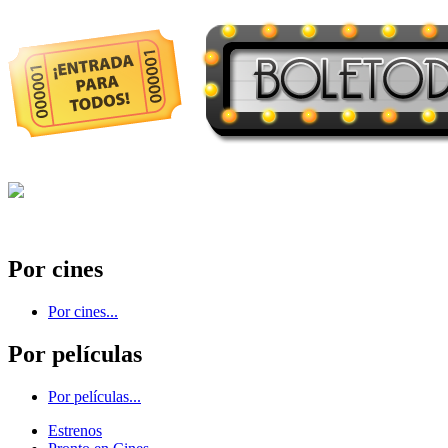
Por cines
Por cines...
Por películas
Por películas...
Estrenos