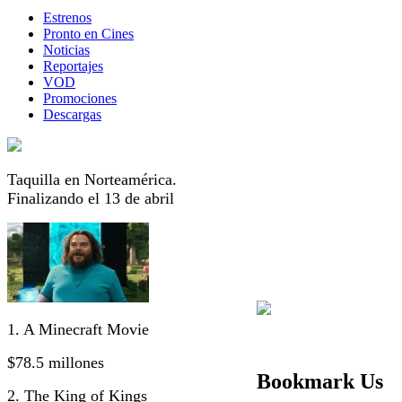
Estrenos
Pronto en Cines
Noticias
Reportajes
VOD
Promociones
Descargas
Taquilla en Norteamérica.
Finalizando el 13 de abril
1. A Minecraft Movie
$78.5 millones
Bookmark Us
2. The King of Kings