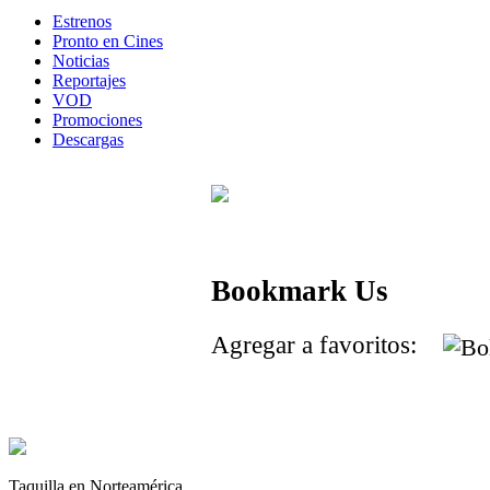
Estrenos
Pronto en Cines
Noticias
Reportajes
VOD
Promociones
Descargas
Bookmark Us
Agregar a favoritos:
Taquilla en Norteamérica.