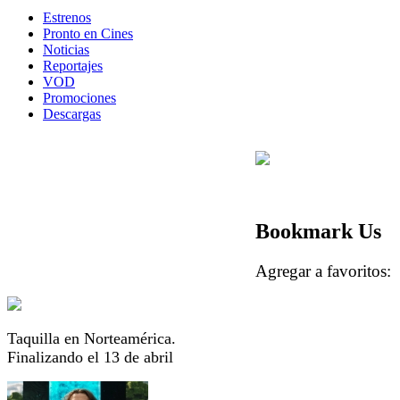
Estrenos
Pronto en Cines
Noticias
Reportajes
VOD
Promociones
Descargas
Bookmark Us
Agregar a favorito
Taquilla en Norteamérica.
Finalizando el 13 de abril