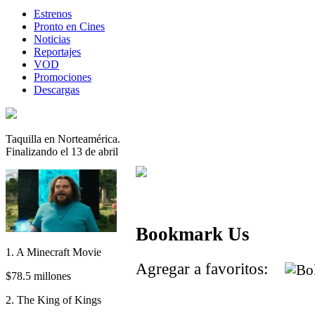
Estrenos
Pronto en Cines
Noticias
Reportajes
VOD
Promociones
Descargas
Taquilla en Norteamérica.
Finalizando el 13 de abril
Bookmark Us
1. A Minecraft Movie
Agregar a favoritos:
$78.5 millones
2. The King of Kings