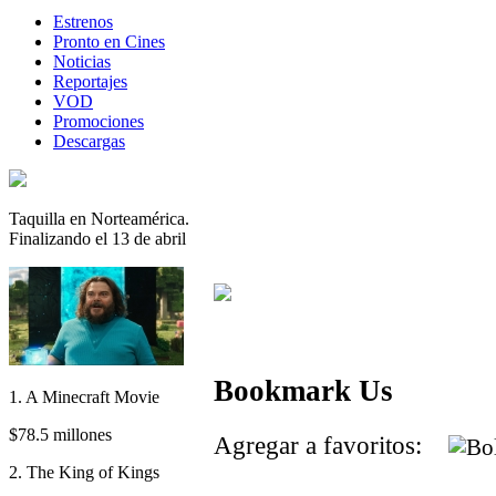
Estrenos
Pronto en Cines
Noticias
Reportajes
VOD
Promociones
Descargas
Taquilla en Norteamérica.
Finalizando el 13 de abril
Bookmark Us
1. A Minecraft Movie
$78.5 millones
Agregar a favoritos:
2. The King of Kings