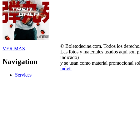
© Boletodecine.com. Todos los derechos
VER MÁS
Las fotos y materiales usados aquí son p
indicado)
Navigation
y se usan como material promocional sol
móvil
Services