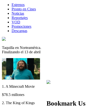
Estrenos
Pronto en Cines
Noticias
Reportajes
VOD
Promociones
Descargas
Taquilla en Norteamérica.
Finalizando el 13 de abril
1. A Minecraft Movie
$78.5 millones
Bookmark Us
2. The King of Kings