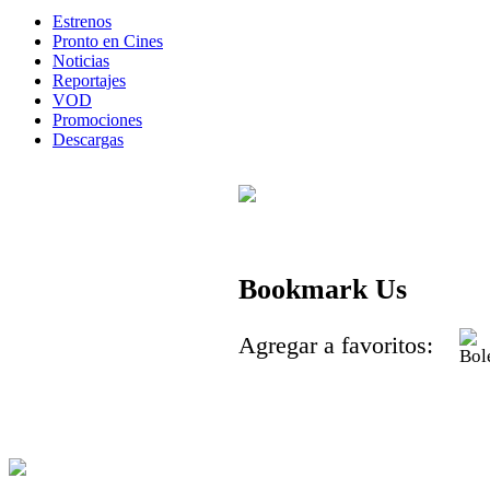
Estrenos
Pronto en Cines
Noticias
Reportajes
VOD
Promociones
Descargas
Bookmark Us
Agregar a favoritos: