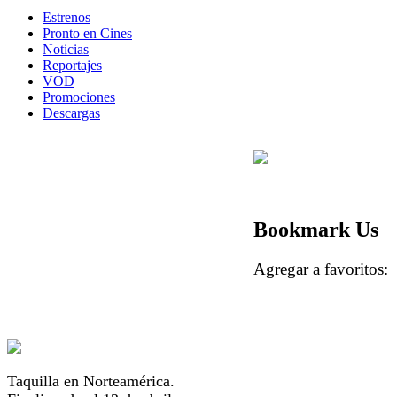
Estrenos
Pronto en Cines
Noticias
Reportajes
VOD
Promociones
Descargas
Bookmark Us
Agregar a favorito
Taquilla en Norteamérica.