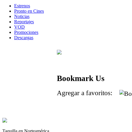
Estrenos
Pronto en Cines
Noticias
Reportajes
VOD
Promociones
Descargas
Bookmark Us
Agregar a favoritos:
Taquilla en Norteamérica.