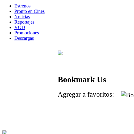
Estrenos
Pronto en Cines
Noticias
Reportajes
VOD
Promociones
Descargas
Bookmark Us
Agregar a favoritos: