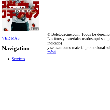
© Boletodecine.com. Todos los derechos
VER MÁS
Las fotos y materiales usados aquí son p
indicado)
Navigation
y se usan como material promocional sol
móvil
Services