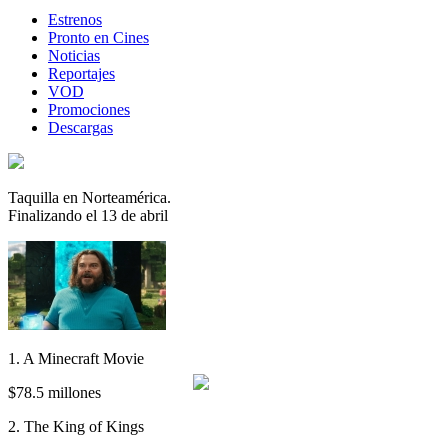
Estrenos
Pronto en Cines
Noticias
Reportajes
VOD
Promociones
Descargas
Taquilla en Norteamérica.
Finalizando el 13 de abril
1. A Minecraft Movie
$78.5 millones
2. The King of Kings