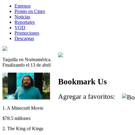
Estrenos
Pronto en Cines
Noticias
Reportajes
VOD
Promociones
Descargas
Taquilla en Norteamérica.
Finalizando el 13 de abril
Bookmark Us
Agregar a favoritos:
1. A Minecraft Movie
$78.5 millones
2. The King of Kings