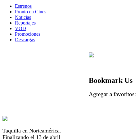
Estrenos
Pronto en Cines
Noticias
Reportajes
VOD
Promociones
Descargas
Bookmark Us
Agregar a favorito
Taquilla en Norteamérica.
Finalizando el 13 de abril