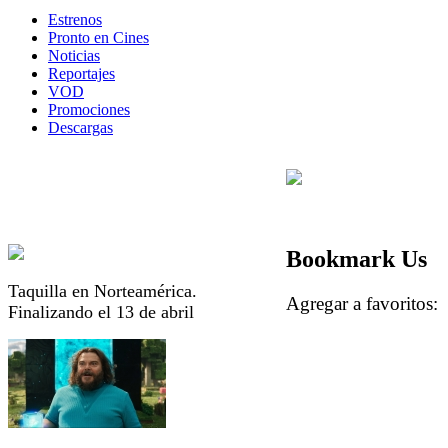
Estrenos
Pronto en Cines
Noticias
Reportajes
VOD
Promociones
Descargas
Bookmark Us
Taquilla en Norteamérica.
Agregar a favorito
Finalizando el 13 de abril