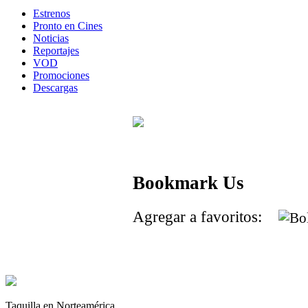
Estrenos
Pronto en Cines
Noticias
Reportajes
VOD
Promociones
Descargas
Bookmark Us
Agregar a favoritos:
Taquilla en Norteamérica.