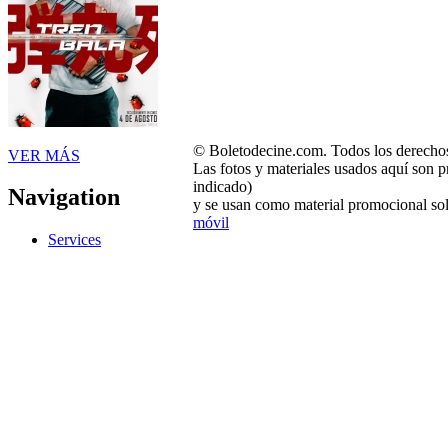
© Boletodecine.com. Todos los derechos
VER MÁS
Las fotos y materiales usados aquí son p
indicado)
Navigation
y se usan como material promocional sol
móvil
Services