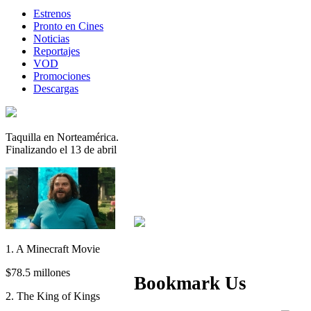
Estrenos
Pronto en Cines
Noticias
Reportajes
VOD
Promociones
Descargas
Taquilla en Norteamérica.
Finalizando el 13 de abril
1. A Minecraft Movie
$78.5 millones
Bookmark Us
2. The King of Kings