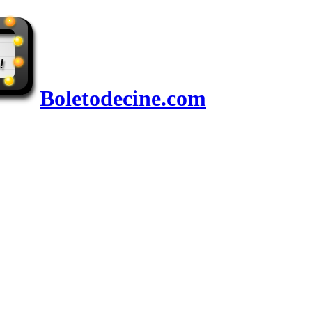
Boletodecine.com