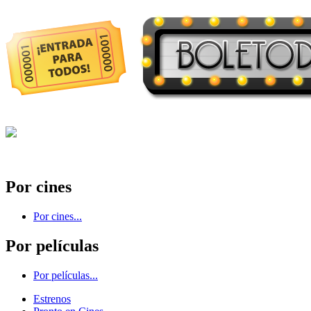
Por cines
Por cines...
Por películas
Por películas...
Estrenos