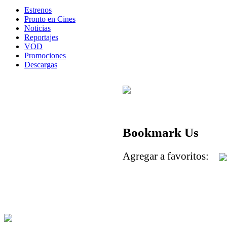
Estrenos
Pronto en Cines
Noticias
Reportajes
VOD
Promociones
Descargas
Bookmark Us
Agregar a favoritos: