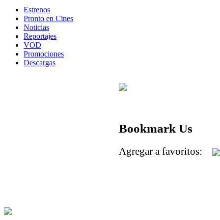
Estrenos
Pronto en Cines
Noticias
Reportajes
VOD
Promociones
Descargas
Bookmark Us
Agregar a favoritos: