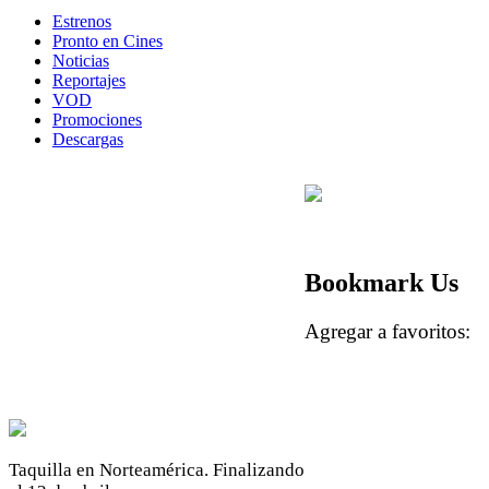
Estrenos
Pronto en Cines
Noticias
Reportajes
VOD
Promociones
Descargas
Bookmark Us
Agregar a favoritos
Taquilla en Norteamérica. Finalizando