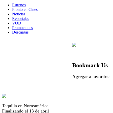
Estrenos
Pronto en Cines
Noticias
Reportajes
VOD
Promociones
Descargas
Bookmark Us
Agregar a favorito
Taquilla en Norteamérica.
Finalizando el 13 de abril