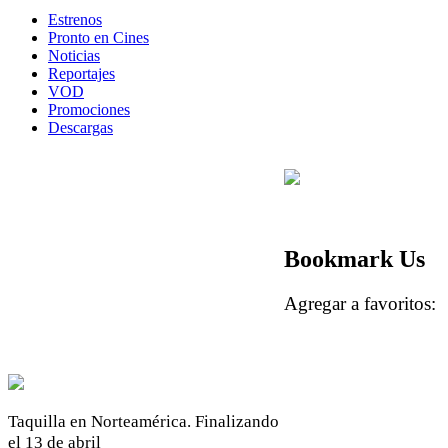
Estrenos
Pronto en Cines
Noticias
Reportajes
VOD
Promociones
Descargas
Bookmark Us
Agregar a favoritos
Taquilla en Norteamérica. Finalizando
el 13 de abril