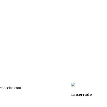
Encerrado