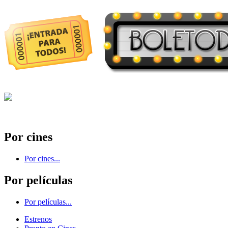
Por cines
Por cines...
Por películas
Por películas...
Estrenos