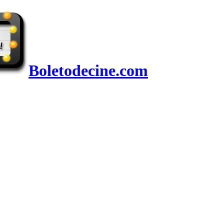
Boletodecine.com