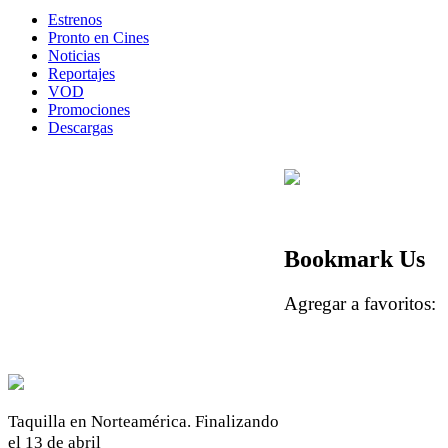
Estrenos
Pronto en Cines
Noticias
Reportajes
VOD
Promociones
Descargas
Bookmark Us
Agregar a favoritos
Taquilla en Norteamérica. Finalizando
el 13 de abril