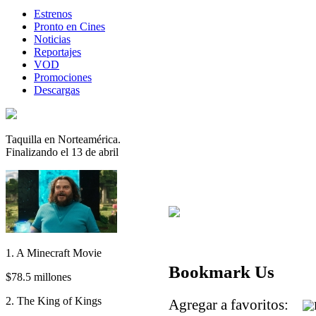
Estrenos
Pronto en Cines
Noticias
Reportajes
VOD
Promociones
Descargas
Taquilla en Norteamérica.
Finalizando el 13 de abril
1. A Minecraft Movie
Bookmark Us
$78.5 millones
2. The King of Kings
Agregar a favoritos: