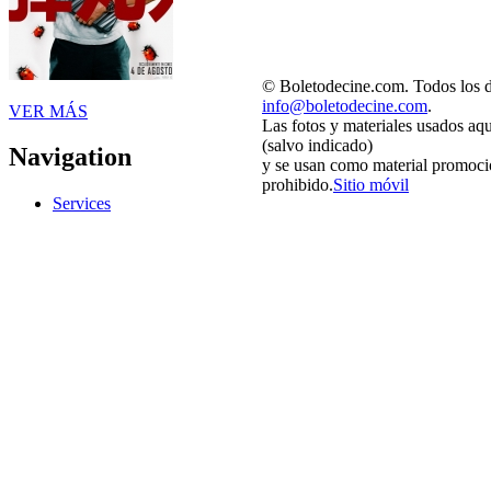
© Boletodecine.com. Todos los d
info@boletodecine.com
.
VER MÁS
Las fotos y materiales usados aq
(salvo indicado)
Navigation
y se usan como material promocio
prohibido.
Sitio móvil
Services