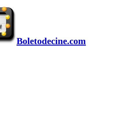
Boletodecine.com