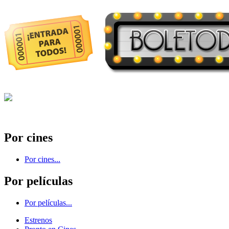
Por cines
Por cines...
Por películas
Por películas...
Estrenos