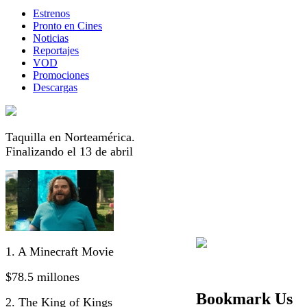
Estrenos
Pronto en Cines
Noticias
Reportajes
VOD
Promociones
Descargas
Taquilla en Norteamérica.
Finalizando el 13 de abril
1. A Minecraft Movie
$78.5 millones
Bookmark Us
2. The King of Kings