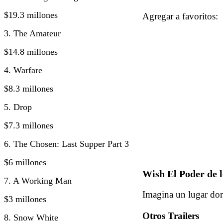
$19.3 millones
Agregar a favorito
3. The Amateur
$14.8 millones
4. Warfare
$8.3 millones
5. Drop
$7.3 millones
6. The Chosen: Last Supper Part 3
$6 millones
Wish El Poder de l
7. A Working Man
Imagina un lugar don
$3 millones
Otros Trailers
8. Snow White