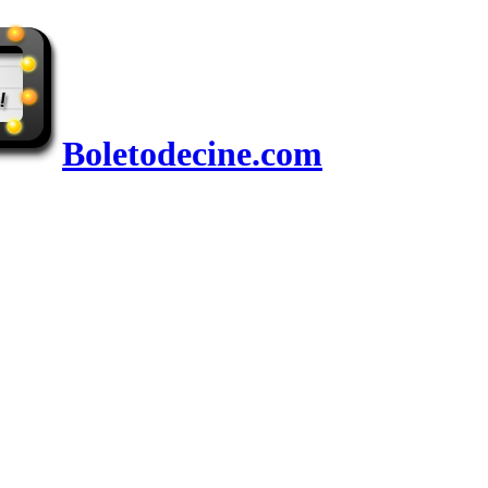
Boletodecine.com