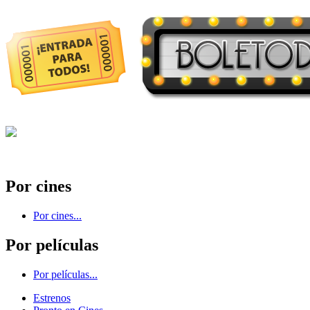
Por cines
Por cines...
Por películas
Por películas...
Estrenos