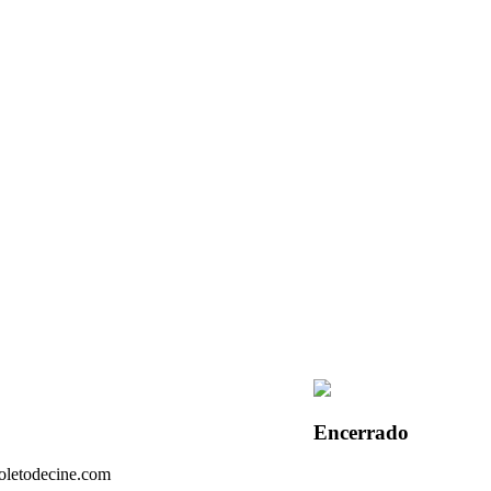
Encerrado