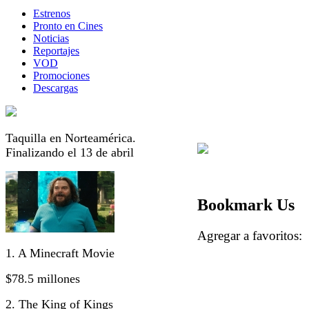
Estrenos
Pronto en Cines
Noticias
Reportajes
VOD
Promociones
Descargas
Taquilla en Norteamérica.
Finalizando el 13 de abril
Bookmark Us
Agregar a favorito
1. A Minecraft Movie
$78.5 millones
2. The King of Kings