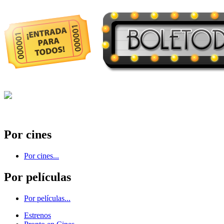
Por cines
Por cines...
Por películas
Por películas...
Estrenos