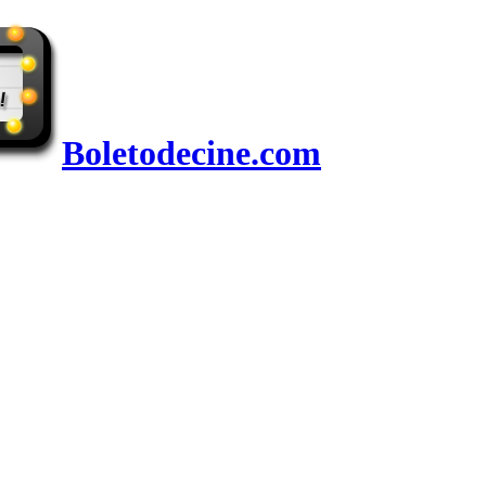
Boletodecine.com